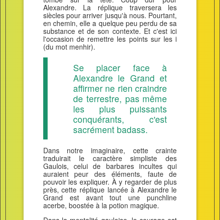
Alexandre. La réplique traversera les
siècles pour arriver jusqu'à nous. Pourtant,
en chemin, elle a quelque peu perdu de sa
substance et de son contexte. Et c'est ici
l'occasion de remettre les points sur les i
(du mot menhir).
Se placer face à
Alexandre le Grand et
affirmer ne rien craindre
de terrestre, pas même
les plus puissants
conquérants, c'est
sacrément badass.
Dans notre imaginaire, cette crainte
traduirait le caractère simpliste des
Gaulois, celui de barbares incultes qui
auraient peur des éléments, faute de
pouvoir les expliquer. À y regarder de plus
près, cette réplique lancée à Alexandre le
Grand est avant tout une punchline
acerbe, boostée à la potion magique.