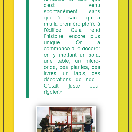
c'est venu
spontanément sans
que l'on sache qui a
mis la première pierre à
l'édifice. Cela rend
l’histoire encore plus
unique. On a
commencé à le décorer
en y mettant un sofa,
une table, un micro-
onde, des plantes, des
livres, un tapis, des
décorations de noël...
C'était juste pour
rigoler.»