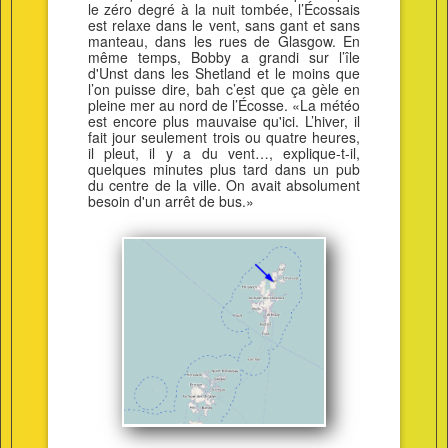
le zéro degré à la nuit tombée, l’Écossais
est relaxe dans le vent, sans gant et sans
manteau, dans les rues de Glasgow. En
même temps, Bobby a grandi sur l’île
d'Unst dans les Shetland et le moins que
l’on puisse dire, bah c’est que ça gèle en
pleine mer au nord de l’Écosse. «La météo
est encore plus mauvaise qu'ici. L’hiver, il
fait jour seulement trois ou quatre heures,
il pleut, il y a du vent…, explique-t-il,
quelques minutes plus tard dans un pub
du centre de la ville. On avait absolument
besoin d'un arrêt de bus.»