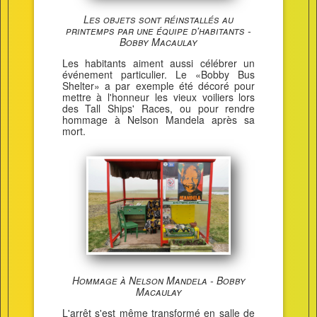
Les objets sont réinstallés au
printemps par une équipe d'habitants -
Bobby Macaulay
Les habitants aiment aussi célébrer un
événement particulier. Le «Bobby Bus
Shelter» a par exemple été décoré pour
mettre à l'honneur les vieux voiliers lors
des Tall Ships' Races, ou pour rendre
hommage à Nelson Mandela après sa
mort.
Hommage à Nelson Mandela - Bobby
Macaulay
L'arrêt s'est même transformé en salle de