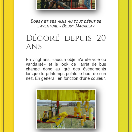
Bobby et ses amis au tout début de
l'aventure - Bobby Macaulay
Décoré depuis 20
ans
En vingt ans, «aucun objet n'a été volé ou
vandalisé» et le look de l'arrêt de bus
change donc au gré des événements
lorsque le printemps pointe le bout de son
nez. En général, en fonction d'une couleur.