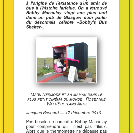
à l'origine de l'existence d'un arrêt de
bus à l'histoire farfelue. On a retrouvé
Bobby Macaulay vingt ans plus tard
dans un pub de Glasgow pour parler
du désormais célèbre «Bobby's Bus
Shelter».
Mark Nermode et sa maman dans le
plus petit cinéma du monde | Roseanne
Watt/Shetland Arts
Jacques Besnard — 17 décembre 2016
Pas besoin de connaître Bobby Macaulay
pour comprendre qu'il n'est pas frileux.
Alors que le thermomètre ne dépasse pas