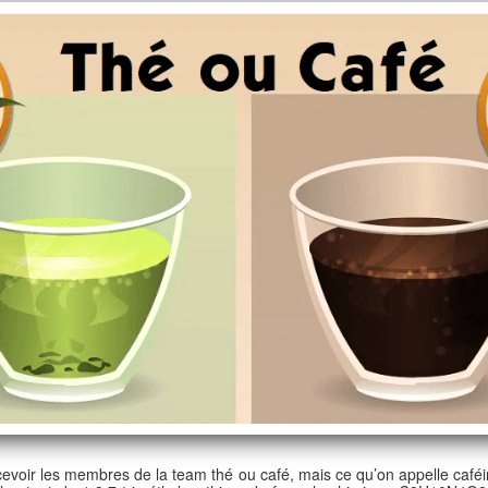
evoir les membres de la team thé ou café, mais ce qu’on appelle caféi