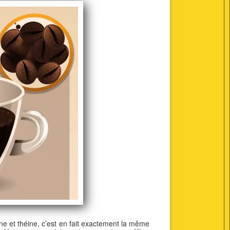
ne et théine, c’est en fait exactement la même