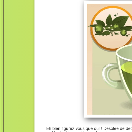
Eh bien figurez-vous que oui ! Désolée de déc