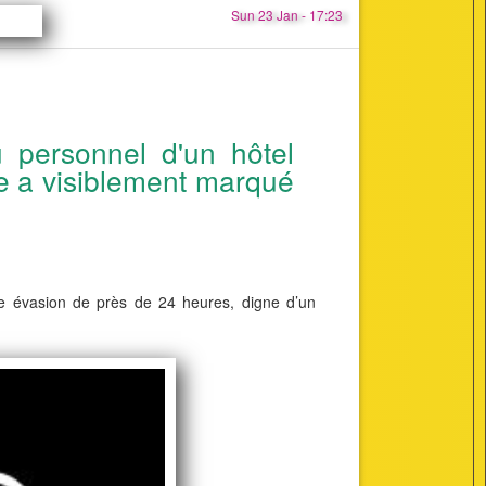
Sun 23 Jan - 17:23
u personnel d'un hôtel
de a visiblement marqué
une évasion de près de 24 heures, digne d’un