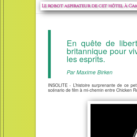
Le robot aspirateur de cet hôtel à Cam
En quête de libert
britannique pour vi
les esprits.
Par Maxime Birken
INSOLITE - L’histoire surprenante de ce pet
scénario de film à mi-chemin entre Chicken Ru