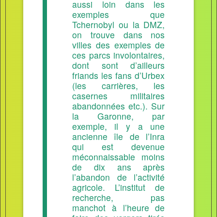
aussi loin dans les
exemples que
Tchernobyl ou la DMZ,
on trouve dans nos
villes des exemples de
ces parcs involontaires,
dont sont d’ailleurs
friands les fans d’Urbex
(les carrières, les
casernes militaires
abandonnées etc.). Sur
la Garonne, par
exemple, il y a une
ancienne île de l’Inra
qui est devenue
méconnaissable moins
de dix ans après
l’abandon de l’activité
agricole. L’institut de
recherche, pas
manchot à l’heure de