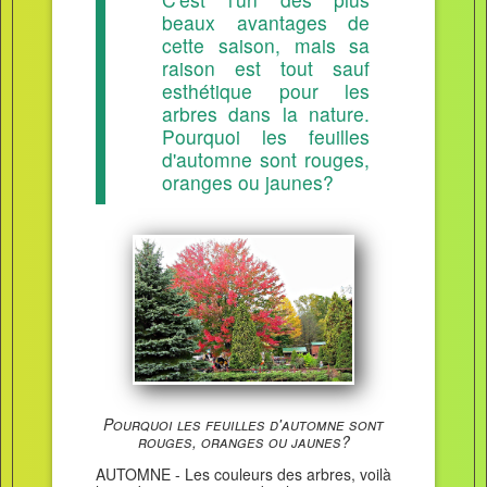
beaux avantages de
cette saison, mais sa
raison est tout sauf
esthétique pour les
arbres dans la nature.
Pourquoi les feuilles
d'automne sont rouges,
oranges ou jaunes?
Pourquoi les feuilles d'automne sont
rouges, oranges ou jaunes?
AUTOMNE - Les couleurs des arbres, voilà