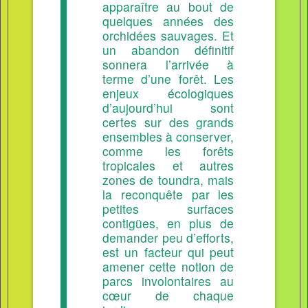
apparaître au bout de
quelques années des
orchidées sauvages. Et
un abandon définitif
sonnera l’arrivée à
terme d’une forêt. Les
enjeux écologiques
d’aujourd’hui sont
certes sur des grands
ensembles à conserver,
comme les forêts
tropicales et autres
zones de toundra, mais
la reconquête par les
petites surfaces
contigües, en plus de
demander peu d’efforts,
est un facteur qui peut
amener cette notion de
parcs involontaires au
cœur de chaque