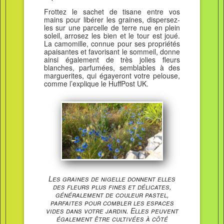
Frottez le sachet de tisane entre vos
mains pour libérer les graines, dispersez-
les sur une parcelle de terre nue en plein
soleil, arrosez les bien et le tour est joué.
La camomille, connue pour ses propriétés
apaisantes et favorisant le sommeil, donne
ainsi également de très jolies fleurs
blanches, parfumées, semblables à des
marguerites, qui égayeront votre pelouse,
comme l’explique le HuffPost UK.
Les graines de nigelle donnent elles
des fleurs plus fines et délicates,
généralement de couleur pastel,
parfaites pour combler les espaces
vides dans votre jardin. Elles peuvent
également être cultivées à côté