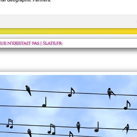
 n'existait pas | Slate.fr