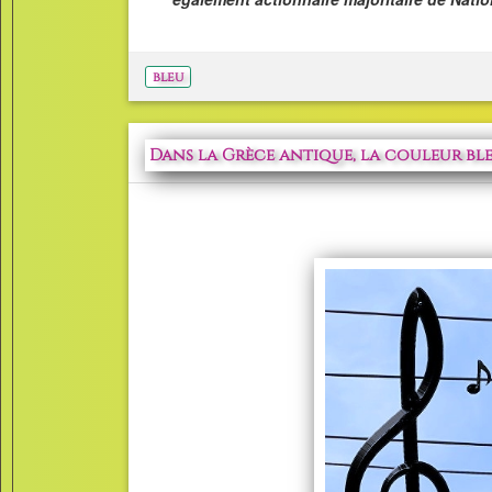
bleu
Dans la Grèce antique, la couleur bleue