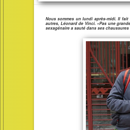
Nous sommes un lundi après-midi. Il fait fr
autres, Léonard de Vinci. «Pas une grand
sexagénaire a sauté dans ses chaussures de