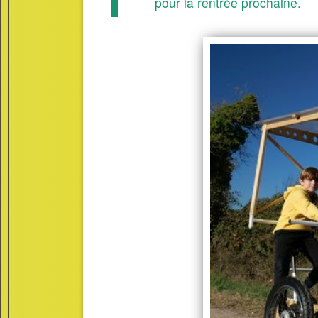
pour la rentrée prochaine.